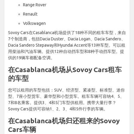
Range Rover
Renault
Volkswagen
Sovoy Cars在Casablanca机场提供了18种不同的租车车型，来自
7个制造商，包括Dacia Duster、Dacia Logan、Dacia Sandero、
Dacia Sandero Stepaway和Hyundai Accent等13种车型。可以租
用柴油和汽油车辆。提供12种自动挡车型和8种手动挡车型。提
供的19辆车都配备空调。
在Casablanca机场从Sovoy Cars租车
的车型
您可以租用的车型包括：SUV、经济型、紧凑型、标准型、迷你
型、7座小型货车、豪华型和小型货车。租车车辆可容纳4、5、
7和8名乘客。提供3、4和5门车型供租用。携带大量行李？
Sovoy Cars提供可容纳1、2、3、4和5件行李的车辆。
在Casablanca机场归还租来的Sovoy
Cars车辆