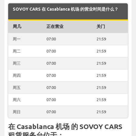
SOVOY CARS 在 Casablanca 机场 的营业时间是什么？
周几
正在营业
关门
周一
07:00
21:59
周二
07:00
21:59
周三
07:00
21:59
周四
07:00
21:59
周五
07:00
21:59
周六
07:00
21:59
周日
07:00
21:59
在 Casablanca 机场 的 SOVOY CARS
租赁服务台位于：