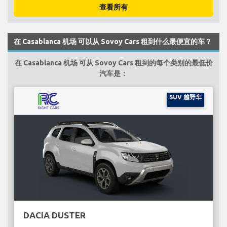
查看所有
在 Casablanca 机场 可以从 Sovoy Cars 租到什么最便宜的车？
在 Casablanca 机场 可从 Sovoy Cars 租到的每个类别的最低价
汽车是：
SUV 越野车
DACIA DUSTER