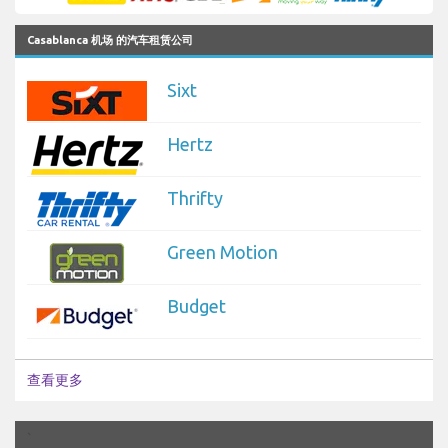
Casablanca 机场 的汽车租赁公司
Sixt
Hertz
Thrifty
Green Motion
Budget
查看更多
`