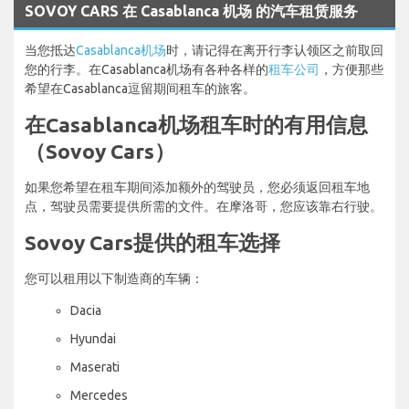
SOVOY CARS 在 Casablanca 机场 的汽车租赁服务
当您抵达
Casablanca机场
时，请记得在离开行李认领区之前取回
您的行李。在Casablanca机场有各种各样的
租车公司
，方便那些
希望在Casablanca逗留期间租车的旅客。
在Casablanca机场租车时的有用信息
（Sovoy Cars）
如果您希望在租车期间添加额外的驾驶员，您必须返回租车地
点，驾驶员需要提供所需的文件。在摩洛哥，您应该靠右行驶。
Sovoy Cars提供的租车选择
您可以租用以下制造商的车辆：
Dacia
Hyundai
Maserati
Mercedes