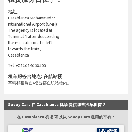
地址
Casablanca Mohammed V
International Airport (CMN):,
The agency is located at
Terminal 1 after descending
the escalator on the left
towards the train.,
Casablanca
Tel: +212614656565
租车服务台地点: 在航站楼
车辆和租赁台/柜台都在航站楼内。
Sovoy Cars 在 Casablanca 机场 提供哪些汽车租赁？
在 Casablanca 机场 可以从 Sovoy Cars 租用的车有：
SUV 越野车