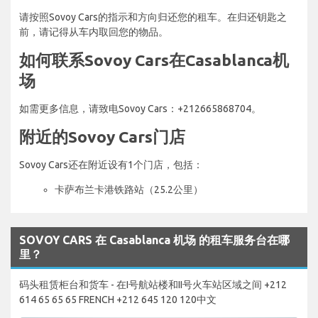
请按照Sovoy Cars的指示和方向归还您的租车。在归还钥匙之
前，请记得从车内取回您的物品。
如何联系Sovoy Cars在Casablanca机
场
如需更多信息，请致电Sovoy Cars：+212665868704。
附近的Sovoy Cars门店
Sovoy Cars还在附近设有1个门店，包括：
卡萨布兰卡港铁路站（25.2公里）
SOVOY CARS 在 Casablanca 机场 的租车服务台在哪
里？
码头租赁柜台和货车 - 在I号航站楼和II号火车站区域之间 +212
614 65 65 65 FRENCH +212 645 120 120中文