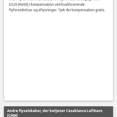
£520 (€600) i kompensation ved kvalificerende
flyforsinkelser og aflysninger. Tjek din kompensation gratis.
Andre flyselskaber, der betjener Casablanca Lufthavn
(CMN)