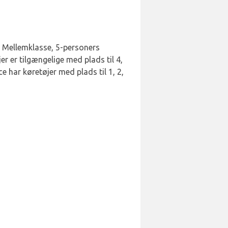
, Mellemklasse, 5-personers
 er tilgængelige med plads til 4,
e har køretøjer med plads til 1, 2,