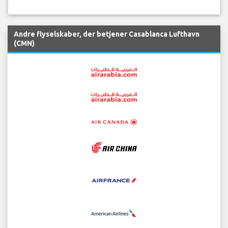
Andre flyselskaber, der betjener Casablanca Lufthavn
(CMN)