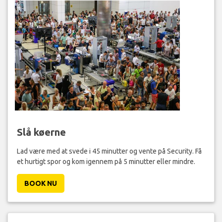
Slå køerne
Lad være med at svede i 45 minutter og vente på Security. Få
et hurtigt spor og kom igennem på 5 minutter eller mindre.
BOOK NU