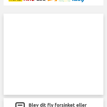
Blev dit fly forsinket eller