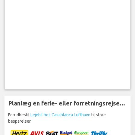
Planlæg en ferie- eller forretningsrejse...
Forudbestil
Lejebil hos Casablanca Lufthavn
til store
besparelser.