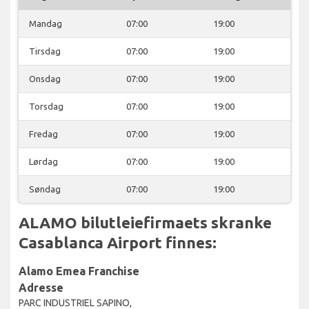
Mandag
07:00
19:00
Tirsdag
07:00
19:00
Onsdag
07:00
19:00
Torsdag
07:00
19:00
Fredag
07:00
19:00
Lørdag
07:00
19:00
Søndag
07:00
19:00
ALAMO bilutleiefirmaets skranke
Casablanca Airport finnes:
Alamo Emea Franchise
Adresse
PARC INDUSTRIEL SAPINO,