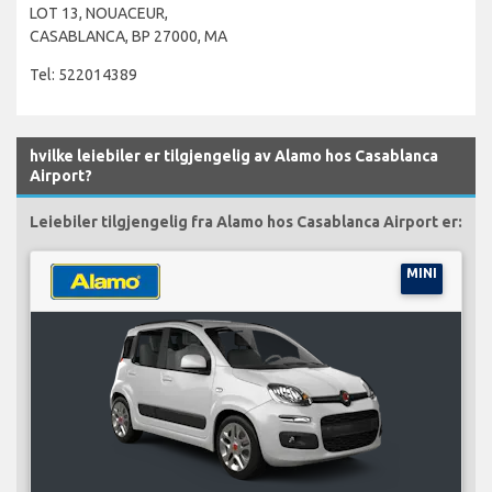
LOT 13, NOUACEUR,
CASABLANCA, BP 27000, MA
Tel: 522014389
hvilke leiebiler er tilgjengelig av Alamo hos Casablanca
Airport?
Leiebiler tilgjengelig fra Alamo hos Casablanca Airport er:
MINI