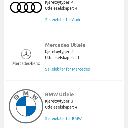
Kjøretøytyper: 4
Utleieselskaper: 4
Se leiebiler for Audi
Mercedes Utleie
Kjøretøytyper: 4
Utleieselskaper: 11
Se leiebiler for Mercedes
BMW Utleie
Kjøretøytyper: 3
Utleieselskaper: 4
Se leiebiler for BMW