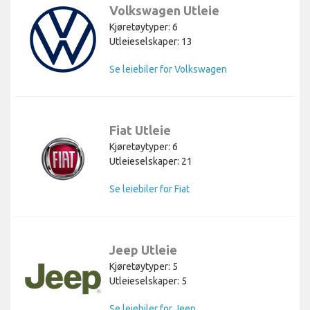
Volkswagen Utleie
Kjøretøytyper: 6
Utleieselskaper: 13
Se leiebiler for Volkswagen
Fiat Utleie
Kjøretøytyper: 6
Utleieselskaper: 21
Se leiebiler for Fiat
Jeep Utleie
Kjøretøytyper: 5
Utleieselskaper: 5
Se leiebiler for Jeep