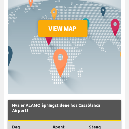
Hva er ALAMO åpningstidene hos Casablanca
Airport?
Dag
Åpent
Steng