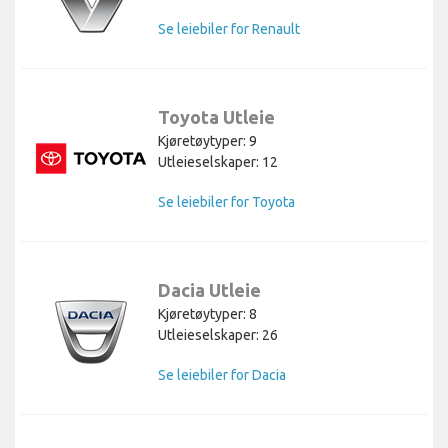
Se leiebiler for Renault
Toyota Utleie
Kjøretøytyper: 9
Utleieselskaper: 12
Se leiebiler for Toyota
Dacia Utleie
Kjøretøytyper: 8
Utleieselskaper: 26
Se leiebiler for Dacia