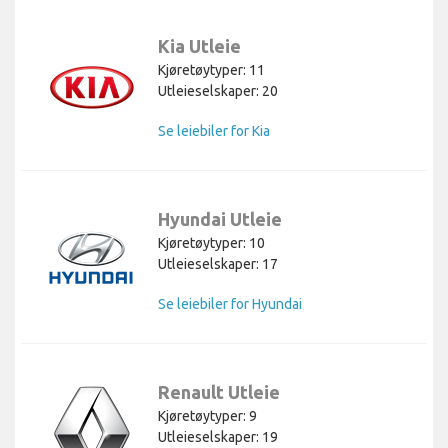
Kia Utleie
Kjøretøytyper: 11
Utleieselskaper: 20
Se leiebiler for Kia
Hyundai Utleie
Kjøretøytyper: 10
Utleieselskaper: 17
Se leiebiler for Hyundai
Renault Utleie
Kjøretøytyper: 9
Utleieselskaper: 19