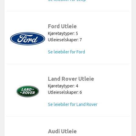
Ford Utleie
Kjøretøytyper: 5
Utleieselskaper: 7
Se leiebiler for Ford
Land Rover Utleie
Kjøretøytyper: 4
Utleieselskaper: 6
Se leiebiler for Land Rover
Audi Utleie