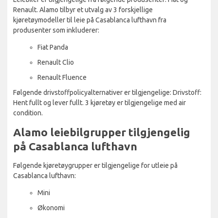
Renault. Alamo tilbyr et utvalg av 3 forskjellige
kjøretøymodeller til leie på Casablanca lufthavn fra
produsenter som inkluderer:
Fiat Panda
Renault Clio
Renault Fluence
Følgende drivstoffpolicyalternativer er tilgjengelige: Drivstoff:
Hent fullt og lever fullt. 3 kjøretøy er tilgjengelige med air
condition.
Alamo leiebilgrupper tilgjengelig
på Casablanca lufthavn
Følgende kjøretøygrupper er tilgjengelige for utleie på
Casablanca lufthavn:
Mini
Økonomi