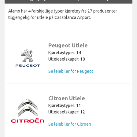
Alamo har 4 forskjellige typer kjøretøy fra 27 produsenter
tilgjengelig for utleie på Casablanca Airport.
Peugeot Utleie
Kjøretøytyper: 14
Utleieselskaper: 18
Se leiebiler for Peugeot
Citroen Utleie
Kjøretøytyper: 11
Utleieselskaper: 12
Se leiebiler for Citroen